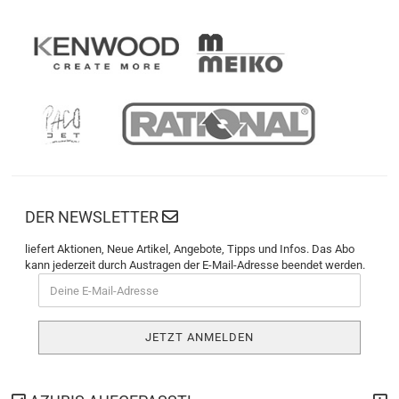
DER NEWSLETTER
liefert Aktionen, Neue Artikel, Angebote, Tipps und Infos. Das Abo
kann jederzeit durch Austragen der E-Mail-Adresse beendet werden.