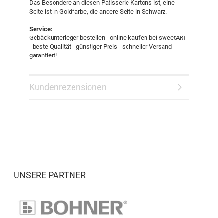
Das Besondere an diesen Patisserie Kartons ist, eine
Seite ist in Goldfarbe, die andere Seite in Schwarz.
Service:
Gebäckunterleger bestellen - online kaufen bei sweetART
- beste Qualität - günstiger Preis - schneller Versand
garantiert!
Kundenrezensionen
UNSERE PARTNER