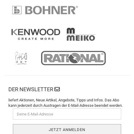
DER NEWSLETTER
liefert Aktionen, Neue Artikel, Angebote, Tipps und Infos. Das Abo
kann jederzeit durch Austragen der E-Mail-Adresse beendet werden.