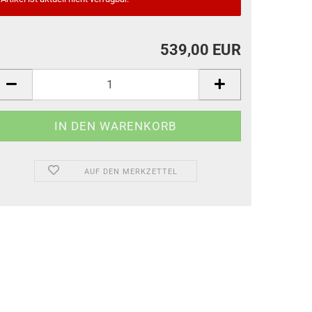
539,00 EUR
AUF DEN MERKZETTEL