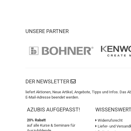
UNSERE PARTNER
DER NEWSLETTER
liefert Aktionen, Neue Artikel, Angebote, Tipps und Infos. Das A
E-Mail-Adresse beendet werden.
AZUBIS AUFGEPASST!
WISSENSWER
20% Rabatt
Widerrufsrecht
auf alle Kurse & Seminare für
Liefer- und Versand
Auszubildende