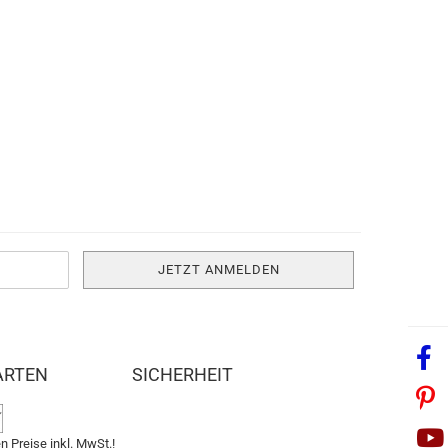
ARTEN
SICHERHEIT
n Preise inkl. MwSt.!