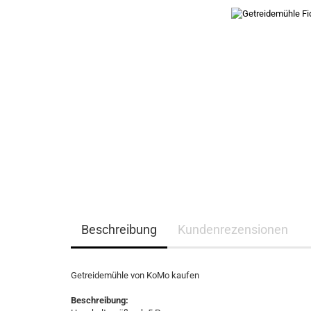
Beschreibung
Kundenrezensionen
Getreidemühle von KoMo kaufen
Beschreibung: