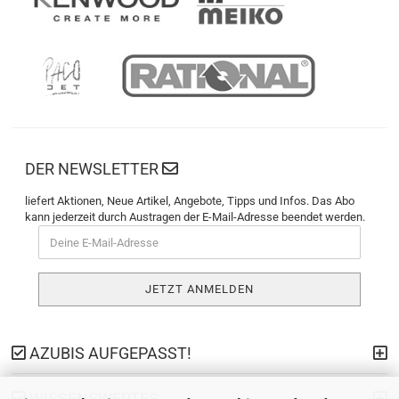
DER NEWSLETTER
liefert Aktionen, Neue Artikel, Angebote, Tipps und Infos. Das Abo
kann jederzeit durch Austragen der E-Mail-Adresse beendet werden.
AZUBIS AUFGEPASST!
WISSENSWERTES