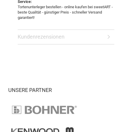
Service:
Tortenunterleger bestellen - online kaufen bei sweetART -
beste Qualität - günstiger Preis - schneller Versand
garantiert!
Kundenrezensionen
UNSERE PARTNER