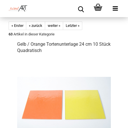
« Erster
« zurück
weiter »
Letzter »
63
Artikel in dieser Kategorie
Gelb / Orange Tortenunterlage 24 cm 10 Stück
Quadratisch