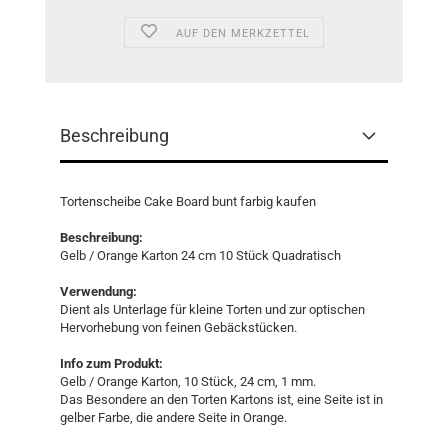
AUF DEN MERKZETTEL
Beschreibung
Tortenscheibe Cake Board bunt farbig kaufen
Beschreibung:
Gelb / Orange Karton 24 cm 10 Stück Quadratisch
Verwendung:
Dient als Unterlage für kleine Torten und zur optischen
Hervorhebung von feinen Gebäckstücken.
Info zum Produkt:
Gelb / Orange Karton, 10 Stück, 24 cm, 1 mm.
Das Besondere an den Torten Kartons ist, eine Seite ist in
gelber Farbe, die andere Seite in Orange.