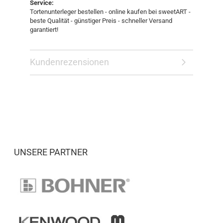
Service:
Tortenunterleger bestellen - online kaufen bei sweetART -
beste Qualität - günstiger Preis - schneller Versand
garantiert!
Kundenrezensionen
UNSERE PARTNER