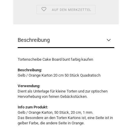
AUF DEN MERKZETTEL
Beschreibung
Tortenscheibe Cake Board bunt farbig kaufen
Beschreibung:
Gelb / Orange Karton 20 cm 50 Stück Quadratisch
Verwendung:
Dient als Unterlage für kleine Torten und zur optischen
Hervorhebung von feinen Gebäckstücken.
Info zum Produkt:
Gelb / Orange Karton, 50 Stück, 20 cm, 1 mm.
Das Besondere an den Torten Kartons ist, eine Seite ist in
gelber Farbe, die andere Seite in Orange.