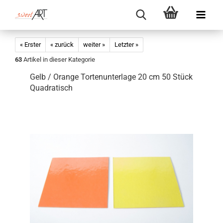
« Erster
« zurück
weiter »
Letzter »
63
Artikel in dieser Kategorie
Gelb / Orange Tortenunterlage 20 cm 50 Stück
Quadratisch