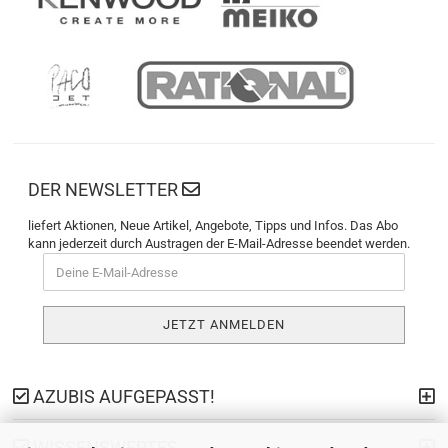
DER NEWSLETTER
liefert Aktionen, Neue Artikel, Angebote, Tipps und Infos. Das Abo
kann jederzeit durch Austragen der E-Mail-Adresse beendet werden.
AZUBIS AUFGEPASST!
WISSENSWERTES