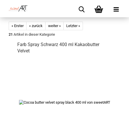
« Erster
« zurück
weiter »
Letzter »
21
Artikel in dieser Kategorie
Farb Spray Schwarz 400 ml Kakaobutter
Velvet