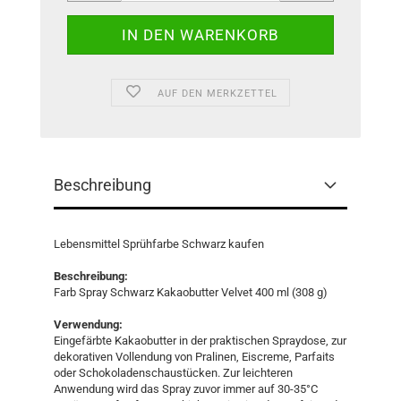
AUF DEN MERKZETTEL
Beschreibung
Lebensmittel Sprühfarbe Schwarz kaufen
Beschreibung:
Farb Spray Schwarz Kakaobutter Velvet 400 ml (308 g)
Verwendung:
Eingefärbte Kakaobutter in der praktischen Spraydose, zur
dekorativen Vollendung von Pralinen, Eiscreme, Parfaits
oder Schokoladenschaustücken. Zur leichteren
Anwendung wird das Spray zuvor immer auf 30-35°C