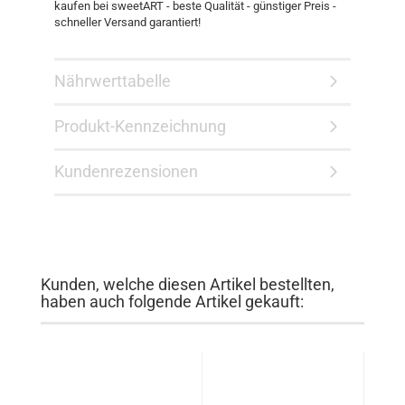
kaufen bei sweetART - beste Qualität - günstiger Preis -
schneller Versand garantiert!
Nährwerttabelle
Produkt-Kennzeichnung
Kundenrezensionen
Kunden, welche diesen Artikel bestellten,
haben auch folgende Artikel gekauft: