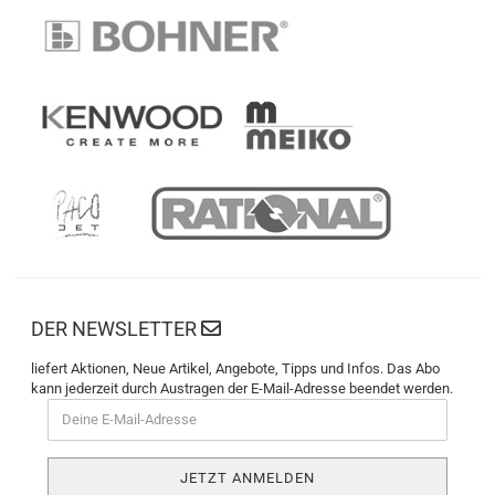
DER NEWSLETTER
liefert Aktionen, Neue Artikel, Angebote, Tipps und Infos. Das Abo
kann jederzeit durch Austragen der E-Mail-Adresse beendet werden.