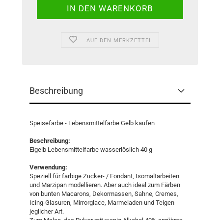
AUF DEN MERKZETTEL
Beschreibung
Speisefarbe - Lebensmittelfarbe Gelb kaufen
Beschreibung:
Eigelb Lebensmittelfarbe wasserlöslich 40 g
Verwendung:
Speziell für farbige Zucker- / Fondant, Isomaltarbeiten
und Marzipan modellieren. Aber auch ideal zum Färben
von bunten Macarons, Dekormassen, Sahne, Cremes,
Icing-Glasuren, Mirrorglace, Marmeladen und Teigen
jeglicher Art.