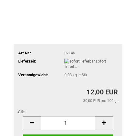
Art.Nr.:
02146
Lieferzeit:
sofort
lieferbar
Versandgewicht:
0.08
kg je Stk
12,00 EUR
30,00 EUR pro 100 gr
Stk:
Stk