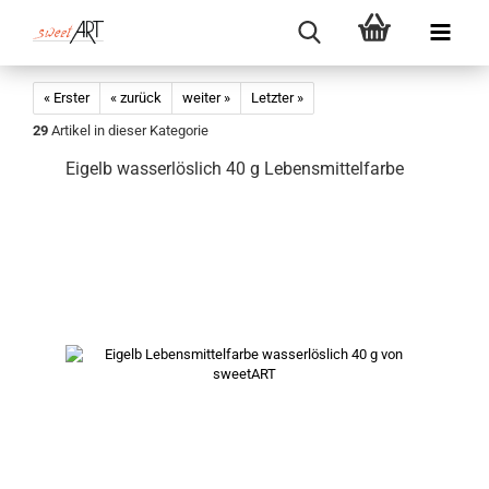
« Erster
« zurück
weiter »
Letzter »
29
Artikel in dieser Kategorie
Eigelb wasserlöslich 40 g Lebensmittelfarbe