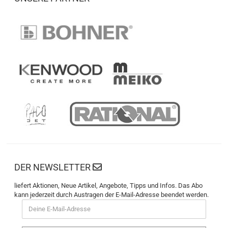
DER NEWSLETTER
liefert Aktionen, Neue Artikel, Angebote, Tipps und Infos. Das Abo
kann jederzeit durch Austragen der E-Mail-Adresse beendet werden.