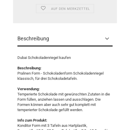
AUF DEN MERKZETTEL
Beschreibung
Dubai Schokoladenriegel kaufen
Beschreibung:
Pralinen Form - Schokoladenform Schokoladenriegel
klassisch, für drei Schokoladetafeln.
Verwendung:
Temperierte Schokolade mit gewünschten Zutaten in die
Form füllen, anziehen lassen und ausschlagen. Die
Formen können aber auch sehr gut komplett mit
temperierter Schokolade gefüllt werden.
Info zum Produkt:
Konditor Form mit 3 Tafeln aus Hartplastik,