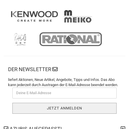
DER NEWSLETTER
liefert Aktionen, Neue Artikel, Angebote, Tipps und Infos. Das Abo
kann jederzeit durch Austragen der E-Mail-Adresse beendet werden.
AZUBIS AUFGEPASST!