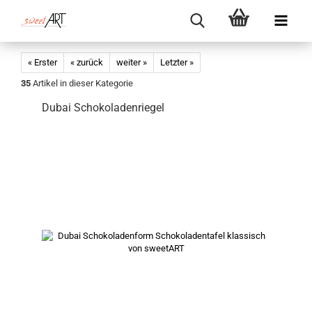
« Erster
« zurück
weiter »
Letzter »
35
Artikel in dieser Kategorie
Dubai Schokoladenriegel