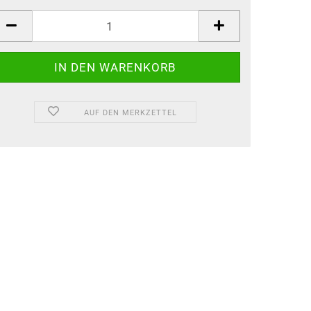
AUF DEN MERKZETTEL