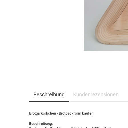
Beschreibung
Kundenrezensionen
Brotgärkörbchen - Brotbackform kaufen
Beschreibung: