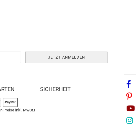
ARTEN
SICHERHEIT
n Preise inkl. MwSt.!