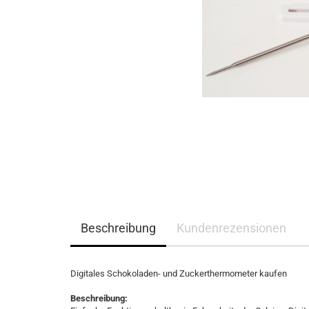
Beschreibung
Kundenrezensionen
Digitales Schokoladen- und Zuckerthermometer kaufen
Beschreibung: