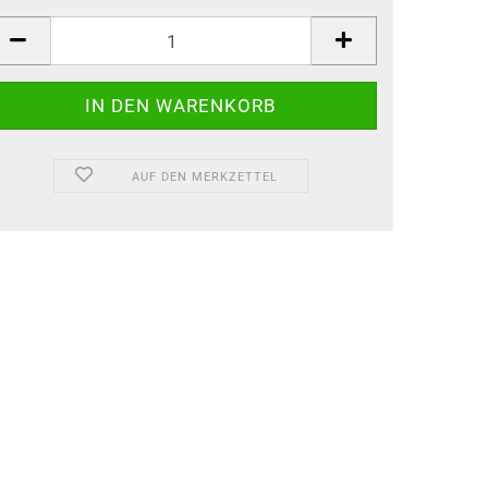
AUF DEN MERKZETTEL