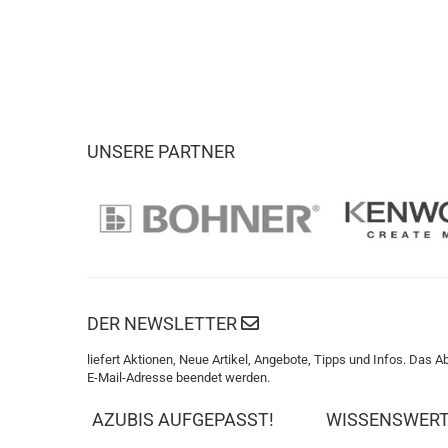
UNSERE PARTNER
DER NEWSLETTER
liefert Aktionen, Neue Artikel, Angebote, Tipps und Infos. Das A
E-Mail-Adresse beendet werden.
AZUBIS AUFGEPASST!
WISSENSWER