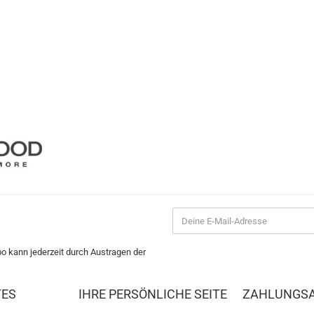
bo kann jederzeit durch Austragen der
TES
IHRE PERSÖNLICHE SEITE
ZAHLUNGS