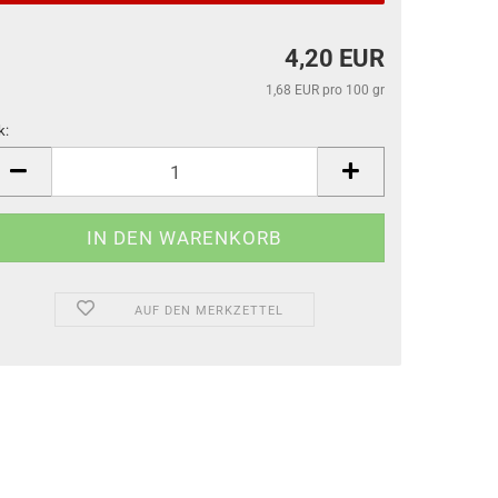
4,20 EUR
1,68 EUR pro 100 gr
k:
k
AUF DEN MERKZETTEL