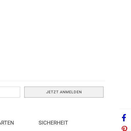
ARTEN
SICHERHEIT