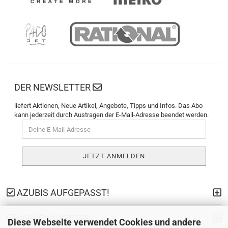
DER NEWSLETTER
liefert Aktionen, Neue Artikel, Angebote, Tipps und Infos. Das Abo
kann jederzeit durch Austragen der E-Mail-Adresse beendet werden.
AZUBIS AUFGEPASST!
WISSENSWERTES
Diese Webseite verwendet Cookies und andere