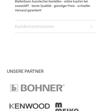
Blatterbsen Ausstecher bestellen - online kaufen bei
sweetART - beste Qualität - günstiger Preis - schneller
Versand garantiert!
Kundenrezensionen
UNSERE PARTNER