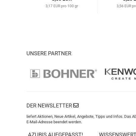
3,17 EUR pro 100 gr
3,56 EUR pr
UNSERE PARTNER
DER NEWSLETTER
liefert Aktionen, Neue Artikel, Angebote, Tipps und Infos. Das A
E-Mail-Adresse beendet werden.
AZUBIS AUFGEPASST!
WISSENSWER