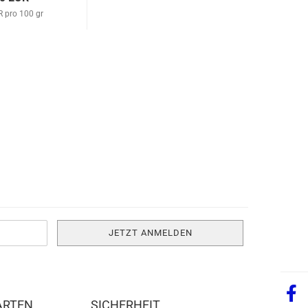
R pro 100 gr
ARTEN
SICHERHEIT