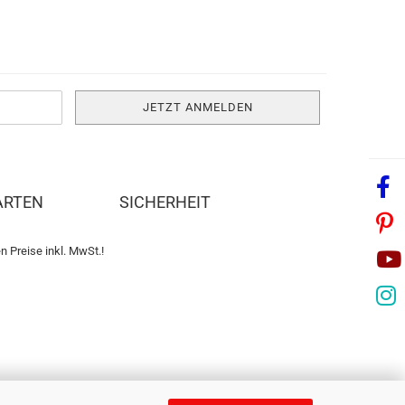
ARTEN
SICHERHEIT
n Preise inkl. MwSt.!