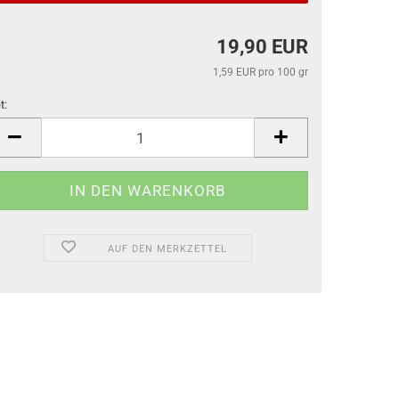
19,90 EUR
1,59 EUR pro 100 gr
t:
t
AUF DEN MERKZETTEL